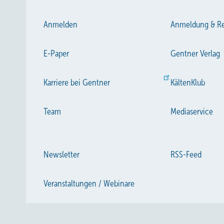
Anmelden
Anmeldung & Re
E-Paper
Gentner Verlag
Karriere bei Gentner
KältenKlub
Team
Mediaservice
Newsletter
RSS-Feed
Veranstaltungen / Webinare