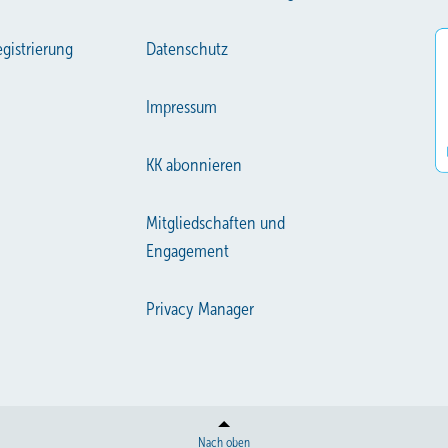
gistrierung
Datenschutz
Impressum
KK abonnieren
Mitgliedschaften und
Engagement
Privacy Manager
Nach oben