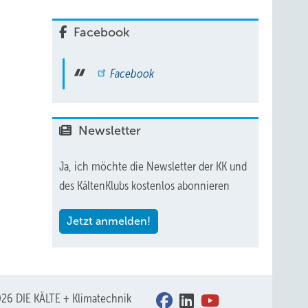
Facebook
Facebook
Newsletter
Ja, ich möchte die Newsletter der KK und
des KältenKlubs kostenlos abonnieren
Jetzt anmelden!
26 DIE KÄLTE + Klimatechnik