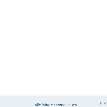
© 20
Alle Inhalte chronologisch