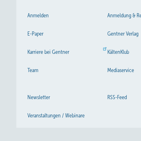
Anmelden
Anmeldung & Re
E-Paper
Gentner Verlag
Karriere bei Gentner
KältenKlub
Team
Mediaservice
Newsletter
RSS-Feed
Veranstaltungen / Webinare