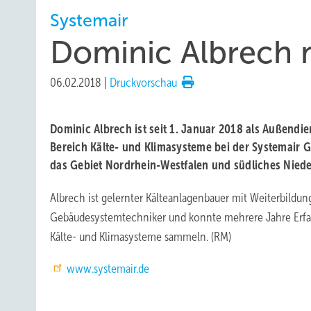
Systemair
Dominic Albrech 
06.02.2018
|
Druckvorschau
Dominic Albrech ist seit 1. Januar 2018 als Außendie
Bereich Kälte- und Klimasysteme bei der Systemair 
das Gebiet Nordrhein-Westfalen und südliches Nied
Albrech ist gelernter Kälteanlagenbauer mit Weiterbildun
Gebäudesystemtechniker und konnte mehrere Jahre Erfahr
Kälte- und Klimasysteme sammeln. (RM)
www.systemair.de