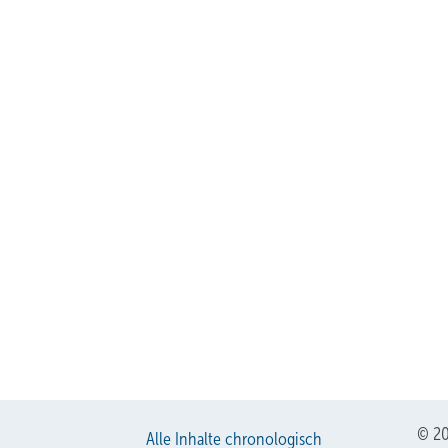
© 20
Alle Inhalte chronologisch