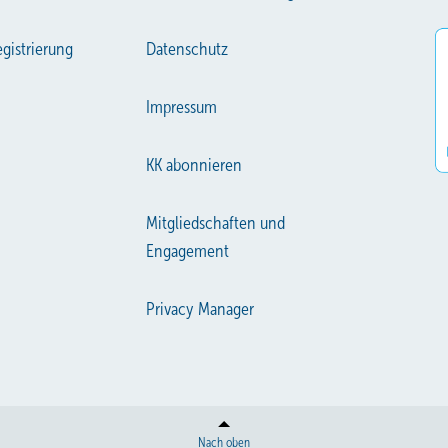
gistrierung
Datenschutz
Impressum
KK abonnieren
Mitgliedschaften und
Engagement
Privacy Manager
Nach oben