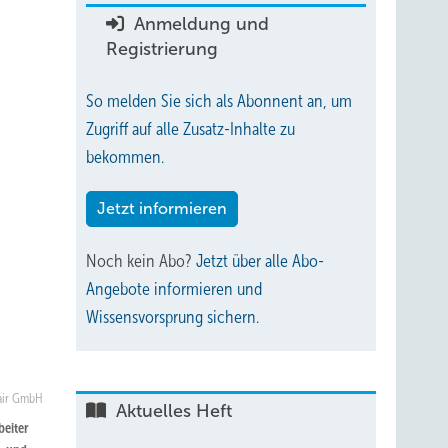
Anmeldung und
Registrierung
So melden Sie sich als Abonnent an, um
Zugriff auf alle Zusatz-Inhalte zu
bekommen.
Jetzt informieren
Noch kein Abo?
Jetzt über alle Abo-
Angebote informieren und
Wissensvorsprung sichern.
air GmbH
Aktuelles Heft
beiter