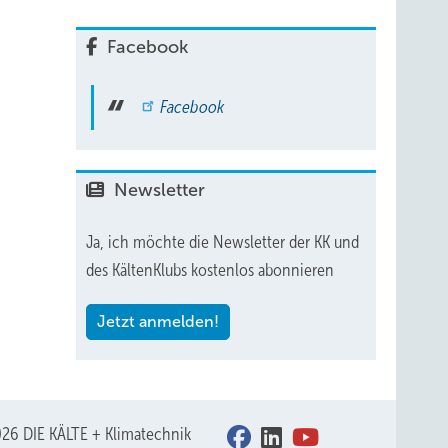
Facebook
Facebook
Newsletter
Ja, ich möchte die Newsletter der KK und
des KältenKlubs kostenlos abonnieren
Jetzt anmelden!
26 DIE KÄLTE + Klimatechnik