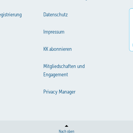
gistrierung
Datenschutz
Impressum
KK abonnieren
Mitgliedschaften und
Engagement
Privacy Manager
Nach oben