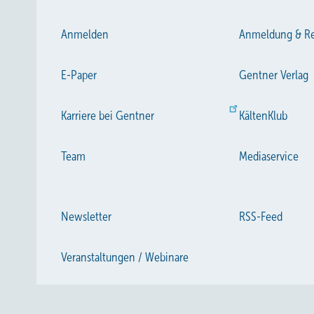
Anmelden
Anmeldung & Re
E-Paper
Gentner Verlag
Karriere bei Gentner
KältenKlub
Team
Mediaservice
Newsletter
RSS-Feed
Veranstaltungen / Webinare