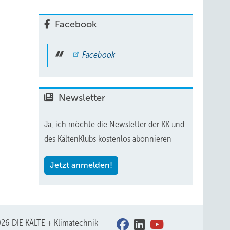
Facebook
Facebook
Newsletter
Ja, ich möchte die Newsletter der KK und
des KältenKlubs kostenlos abonnieren
Jetzt anmelden!
26 DIE KÄLTE + Klimatechnik