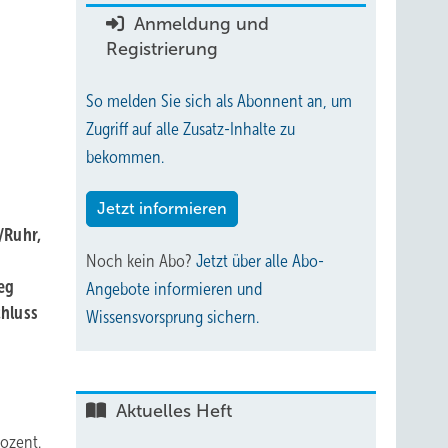
Anmeldung und
Registrierung
So melden Sie sich als Abonnent an, um
Zugriff auf alle Zusatz-Inhalte zu
bekommen.
Jetzt informieren
/Ruhr,
Noch kein Abo?
Jetzt über alle Abo-
eg
Angebote informieren und
chluss
Wissensvorsprung sichern.
Aktuelles Heft
rozent.