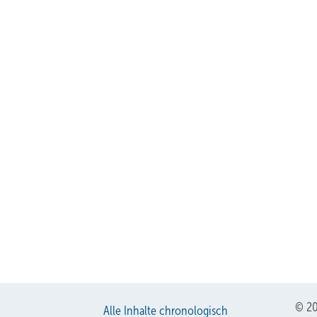
© 20
Alle Inhalte chronologisch