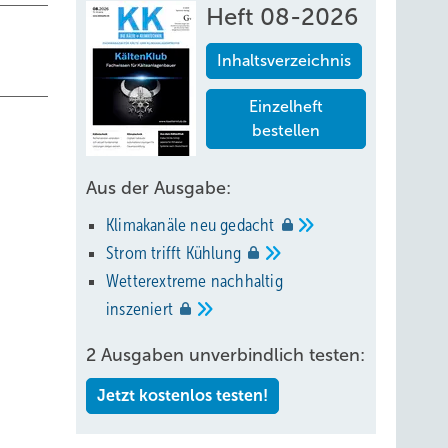
Heft 08-2026
Inhaltsverzeichnis
Einzelheft
bestellen
Aus der Ausgabe:
Klimakanäle neu
gedacht
Strom trifft
Kühlung
Wetterextreme nachhaltig
inszeniert
2 Ausgaben unverbindlich testen:
Jetzt kostenlos testen!