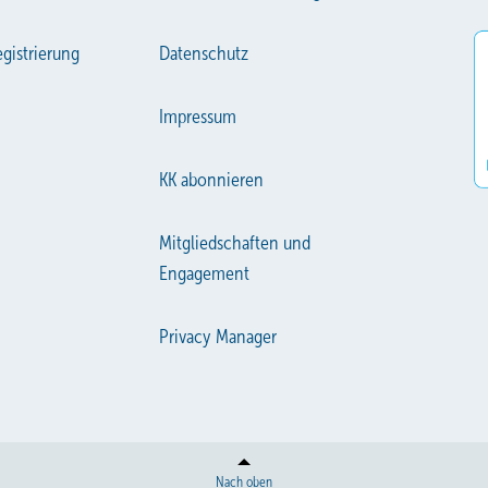
gistrierung
Datenschutz
Impressum
KK abonnieren
Mitgliedschaften und
Engagement
Privacy Manager
Nach oben