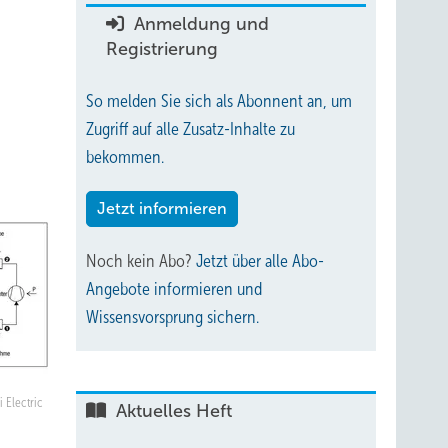
Anmeldung und
Registrierung
So melden Sie sich als Abonnent an, um
Zugriff auf alle Zusatz-Inhalte zu
bekommen.
Jetzt informieren
Noch kein Abo?
Jetzt über alle Abo-
Angebote informieren und
Wissensvorsprung sichern.
i Electric
Aktuelles Heft