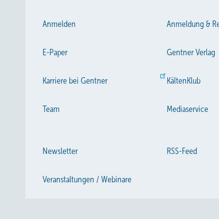
Anmelden
Anmeldung & Re
E-Paper
Gentner Verlag
Karriere bei Gentner
KältenKlub
Team
Mediaservice
Newsletter
RSS-Feed
Veranstaltungen / Webinare