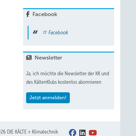
Facebook
Facebook
Newsletter
Ja, ich möchte die Newsletter der KK und
des KältenKlubs kostenlos abonnieren
Jetzt anmelden!
26 DIE KÄLTE + Klimatechnik