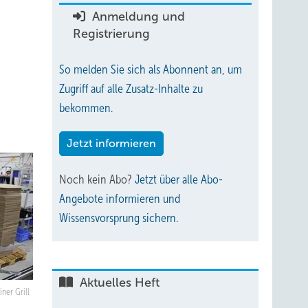
Anmeldung und
Registrierung
So melden Sie sich als Abonnent an, um
Zugriff auf alle Zusatz-Inhalte zu
bekommen.
Jetzt informieren
Noch kein Abo?
Jetzt über alle Abo-
Angebote informieren und
Wissensvorsprung sichern.
Aktuelles Heft
iner Grill