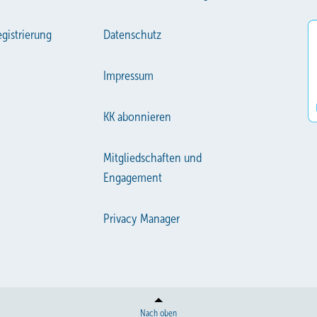
gistrierung
Datenschutz
Impressum
KK abonnieren
Mitgliedschaften und
Engagement
Privacy Manager
Nach oben