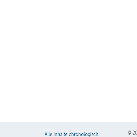
© 20
Alle Inhalte chronologisch