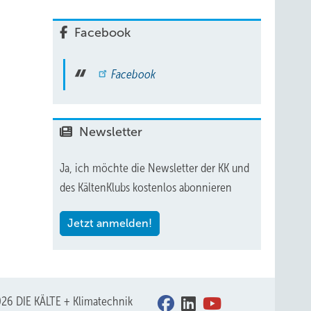
Facebook
Facebook
Newsletter
Ja, ich möchte die Newsletter der KK und
des KältenKlubs kostenlos abonnieren
Jetzt anmelden!
26 DIE KÄLTE + Klimatechnik