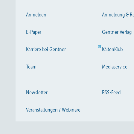
Anmelden
Anmeldung & Re
E-Paper
Gentner Verlag
Karriere bei Gentner
KältenKlub
Team
Mediaservice
Newsletter
RSS-Feed
Veranstaltungen / Webinare