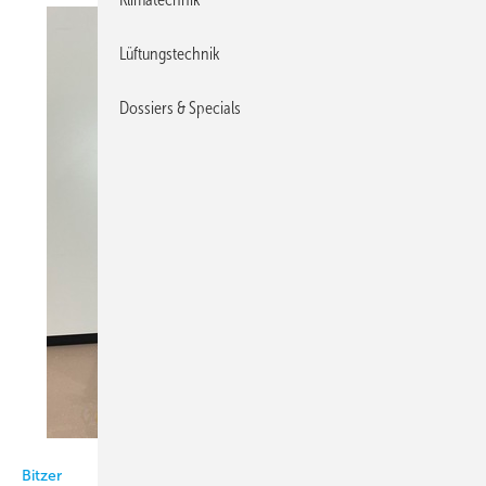
Lüftungstechnik
Dossiers & Specials
Bitzer
Bitzer