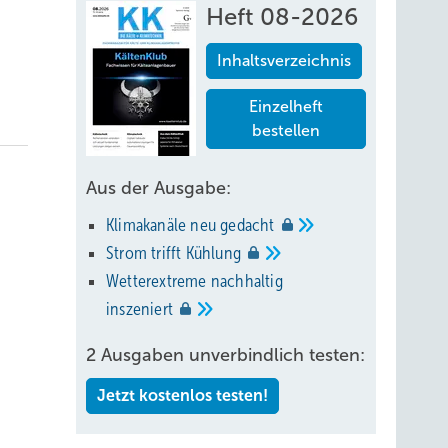
Heft 08-2026
Inhaltsverzeichnis
Einzelheft
bestellen
Aus der Ausgabe:
Klimakanäle neu
gedacht
Strom trifft
Kühlung
Wetterextreme nachhaltig
inszeniert
2 Ausgaben unverbindlich testen:
Jetzt kostenlos testen!