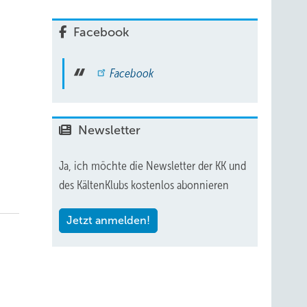
Facebook
Facebook
Newsletter
Ja, ich möchte die Newsletter der KK und
des KältenKlubs kostenlos abonnieren
Jetzt anmelden!