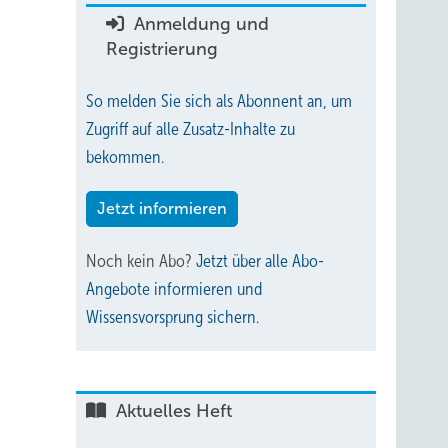
Anmeldung und
Registrierung
So melden Sie sich als Abonnent an, um
Zugriff auf alle Zusatz-Inhalte zu
bekommen.
Jetzt informieren
Noch kein Abo?
Jetzt über alle Abo-
Angebote informieren und
Wissensvorsprung sichern.
Aktuelles Heft