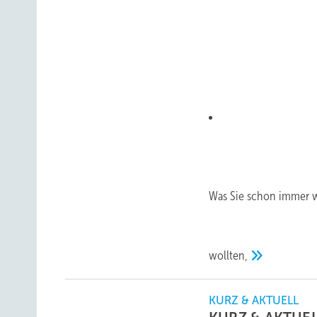
Was Sie schon immer 
wollten,
KURZ & AKTUELL