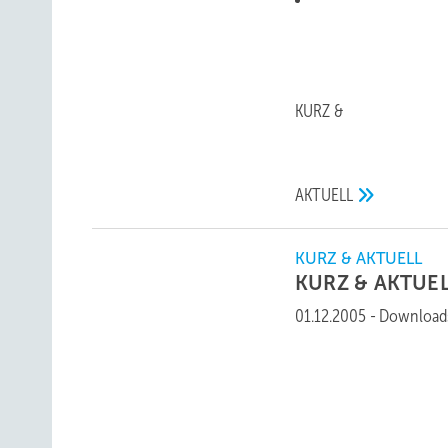
KURZ &
AKTUELL
KURZ & AKTUELL
KURZ &
AKTUE
01.12.2005
-
Download