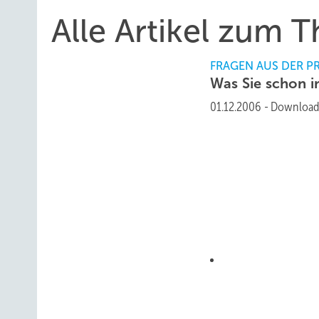
Alle Artikel zum 
FRAGEN AUS DER P
Was Sie schon i
01.12.2006
-
Download