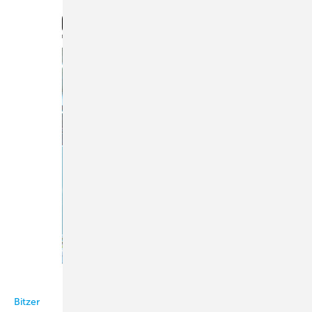
Bitzer
Bitzer