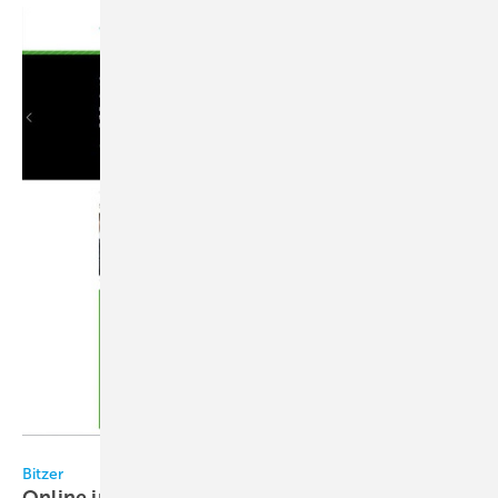
Bitzer
Bitzer