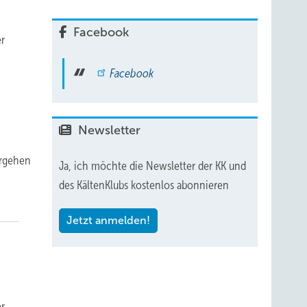
Facebook
er
Facebook
Newsletter
ergehen
Ja, ich möchte die Newsletter der KK und
des KältenKlubs kostenlos abonnieren
Jetzt anmelden!
er