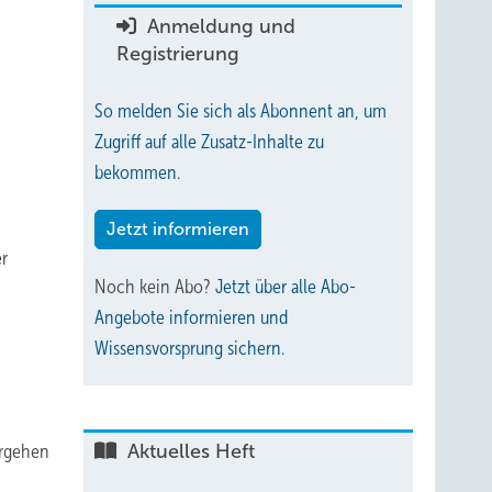
Anmeldung und
Registrierung
So melden Sie sich als Abonnent an, um
Zugriff auf alle Zusatz-Inhalte zu
bekommen.
Jetzt informieren
er
Noch kein Abo?
Jetzt über alle Abo-
Angebote informieren und
Wissensvorsprung sichern.
ergehen
Aktuelles Heft