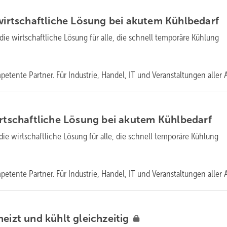
 wirtschaftliche Lösung bei akutem
Kühlbedarf
 die wirtschaftliche Lösung für alle, die schnell temporäre Kühlung
etente Partner. Für Industrie, Handel, IT und Veranstaltungen aller
A
irtschaftliche Lösung bei akutem
Kühlbedarf
die wirtschaftliche Lösung für alle, die schnell temporäre Kühlung
etente Partner. Für Industrie, Handel, IT und Veranstaltungen aller
A
heizt und kühlt
gleichzeitig