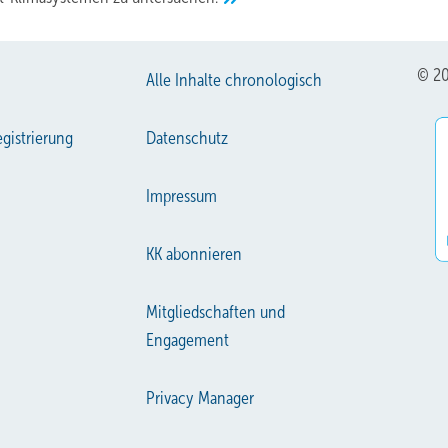
© 20
Alle Inhalte chronologisch
gistrierung
Datenschutz
Impressum
KK abonnieren
Mitgliedschaften und
Engagement
Privacy Manager