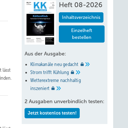
Heft 08-2026
Inhaltsverzeichnis
Einzelheft
bestellen
Aus der Ausgabe:
Klimakanäle neu
gedacht
 lässt
Strom trifft
Kühlung
finden.
Wetterextreme nachhaltig
inszeniert
2 Ausgaben unverbindlich testen:
Jetzt kostenlos testen!