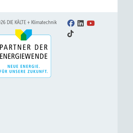
26 DIE KÄLTE + Klimatechnik