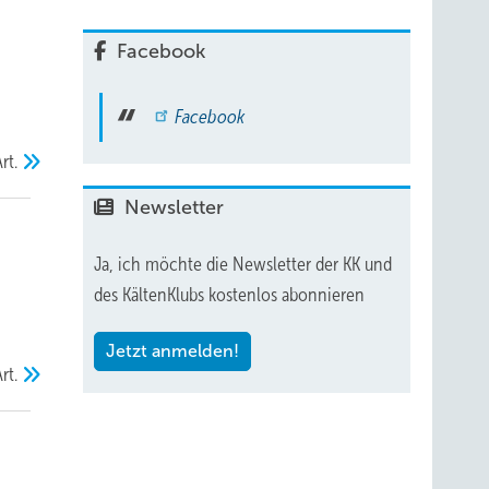
Facebook
Facebook
rt.
Newsletter
Ja, ich möchte die Newsletter der KK und
des KältenKlubs kostenlos abonnieren
Jetzt anmelden!
rt.