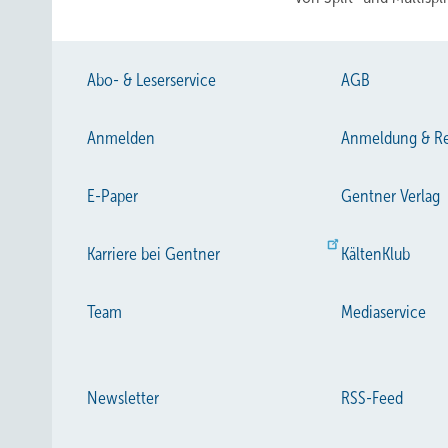
Abo- & Leserservice
AGB
Anmelden
Anmeldung & Re
E-Paper
Gentner Verlag
Karriere bei Gentner
KältenKlub
Team
Mediaservice
Newsletter
RSS-Feed