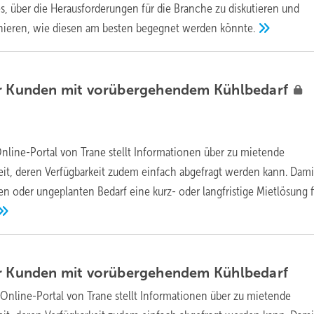
es, über die Herausforderungen für die Branche zu diskutieren und
inieren, wie diesen am besten begegnet werden
könnte.
ür Kunden mit vorübergehendem
Kühlbedarf
nline-Portal von Trane stellt Informationen über zu mietende
it, deren Verfügbarkeit zudem einfach abgefragt werden kann. Damit
en oder ungeplanten Bedarf eine kurz- oder langfristige Mietlösung 
ür Kunden mit vorübergehendem
Kühlbedarf
 Online-Portal von Trane stellt Informationen über zu mietende