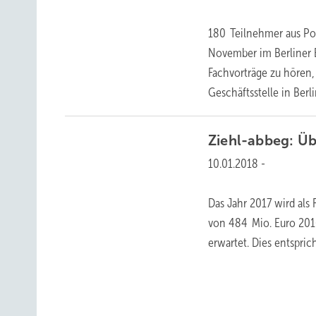
180 Teilnehmer aus Pol
November im Berliner 
Fachvorträge zu hören
Geschäftsstelle in Berl
Ziehl-abbeg:
Üb
10.01.2018
-
Das Jahr 2017 wird als
von 484 Mio. Euro 201
erwartet. Dies entspr