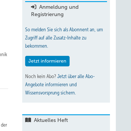
Anmeldung und
Registrierung
So melden Sie sich als Abonnent an, um
Zugriff auf alle Zusatz-Inhalte zu
bekommen.
hnik
Jetzt informieren
Noch kein Abo?
Jetzt über alle Abo-
Angebote informieren und
Wissensvorsprung sichern.
Aktuelles Heft
 der