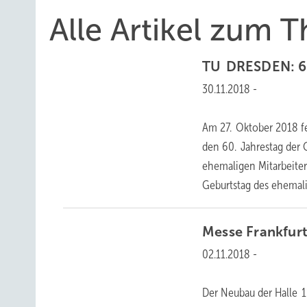
Alle Artikel zum
TU DRESDEN:
6
30.11.2018
-
Am 27. Oktober 2018 fe
den 60. Jahrestag der
ehemaligen Mitarbeiter
Geburtstag des
ehemali
Messe Frankfurt
02.11.2018
-
Der Neubau der Halle 1