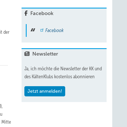
Facebook
Facebook
t der
Newsletter
Ja, ich möchte die Newsletter der KK und
des KältenKlubs kostenlos abonnieren
Jetzt anmelden!
),
zu
 Mitte