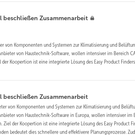
l beschließen
Zusammenarbeit
eter von Komponenten und Systemen zur Klimatisierung und Belüftu
Anbieter von Haustechnik-Software, wollen intensiver im Bereich C
der Koopertion ist eine integrierte Lösung des Easy Product Finders
l beschließen
Zusammenarbeit
ieter von Komponenten und Systemen zur Klimatisierung und Belüft
nbieter von Haustechnik-Software in Europa, wollen intensiver im 
Ziel der Koopertion ist eine integrierte Lösung des Easy Product Fi
unden bedeutet dies schnellere und effektivere Planungsprozesse. Z