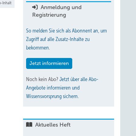
-Inhalt
Anmeldung und
Registrierung
So melden Sie sich als Abonnent an, um
Zugriff auf alle Zusatz-Inhalte zu
bekommen.
Jetzt informieren
Noch kein Abo?
Jetzt über alle Abo-
Angebote informieren und
Wissensvorsprung sichern.
Aktuelles Heft