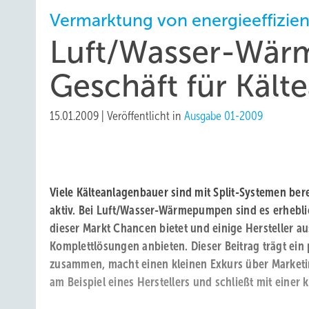
Vermarktung von energieeffizien
Luft/Wasser-Wär
Geschäft für Kält
15.01.2009
|
Veröffentlicht in
Ausgabe 01-2009
Viele Kälteanlagenbauer sind mit Split-Systemen ber
aktiv. Bei Luft/Wasser-Wärmepumpen sind es erhebl
dieser Markt Chancen bietet und einige Hersteller a
Komplettlösungen anbieten. Dieser Beitrag trägt ei
zusammen, macht einen kleinen Exkurs über Marketi
am Beispiel eines Herstellers und schließt mit einer 