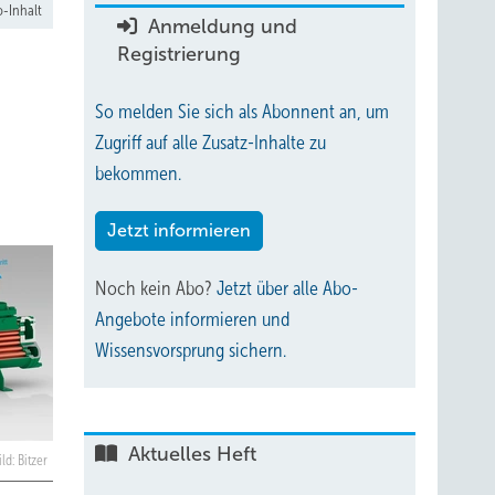
-Inhalt
Anmeldung und
Registrierung
So melden Sie sich als Abonnent an, um
Zugriff auf alle Zusatz-Inhalte zu
bekommen.
Jetzt informieren
Noch kein Abo?
Jetzt über alle Abo-
Angebote informieren und
Wissensvorsprung sichern.
Aktuelles Heft
ild: Bitzer