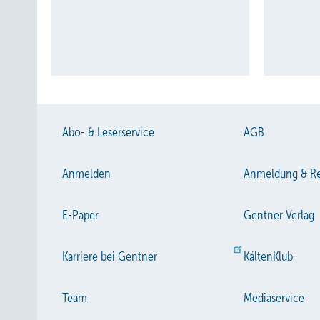
Abo- & Leserservice
AGB
Anmelden
Anmeldung & Re
E-Paper
Gentner Verlag
Karriere bei Gentner
KältenKlub
Team
Mediaservice