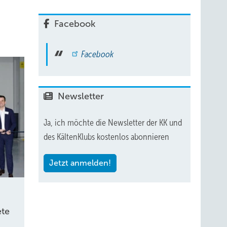
Facebook
 der
Facebook
ische
Newsletter
Ja, ich möchte die Newsletter der KK und
des KältenKlubs kostenlos abonnieren
Jetzt anmelden!
te