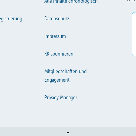
Alle Inhalte chronologisch
gistrierung
Datenschutz
Impressum
KK abonnieren
Mitgliedschaften und
Engagement
Privacy Manager