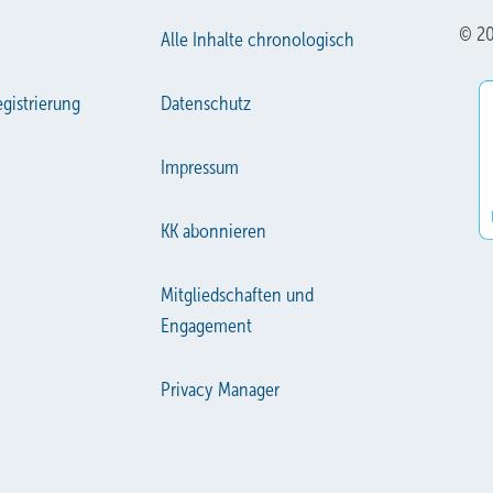
© 20
Alle Inhalte chronologisch
gistrierung
Datenschutz
Impressum
KK abonnieren
Mitgliedschaften und
Engagement
Privacy Manager