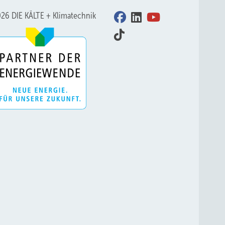
26 DIE KÄLTE + Klimatechnik