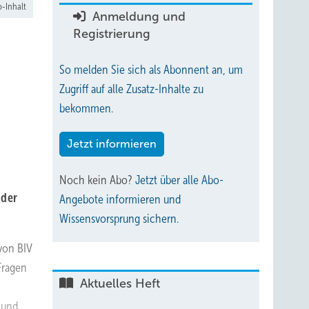
-Inhalt
Anmeldung und
Registrierung
So melden Sie sich als Abonnent an, um
Zugriff auf alle Zusatz-Inhalte zu
bekommen.
Jetzt informieren
Noch kein Abo?
Jetzt über alle Abo-
 der
Angebote informieren und
Wissensvorsprung sichern.
von BIV
Fragen
Aktuelles Heft
 und