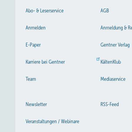
Abo- & Leserservice
AGB
Anmelden
Anmeldung & Re
E-Paper
Gentner Verlag
Karriere bei Gentner
KältenKlub
Team
Mediaservice
Newsletter
RSS-Feed
Veranstaltungen / Webinare