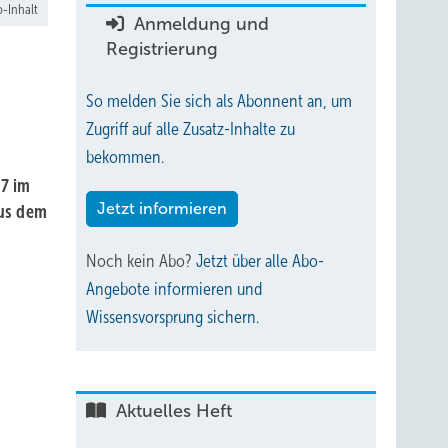
-Inhalt
Anmeldung und
Registrierung
So melden Sie sich als Abonnent an, um
Zugriff auf alle Zusatz-Inhalte zu
bekommen.
17 im
Jetzt informieren
aus dem
Noch kein Abo?
Jetzt über alle Abo-
Angebote informieren und
Wissensvorsprung sichern.
Aktuelles Heft