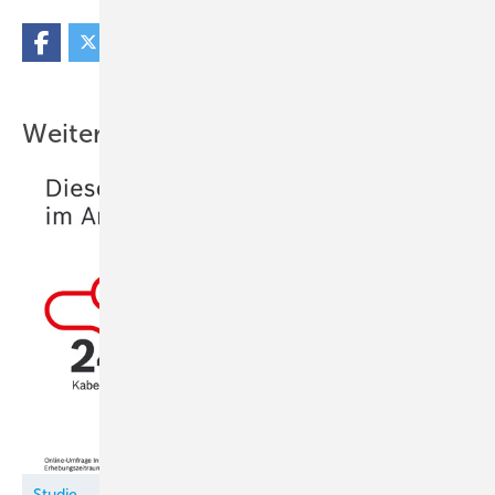
Weitere Inhalte
Studie