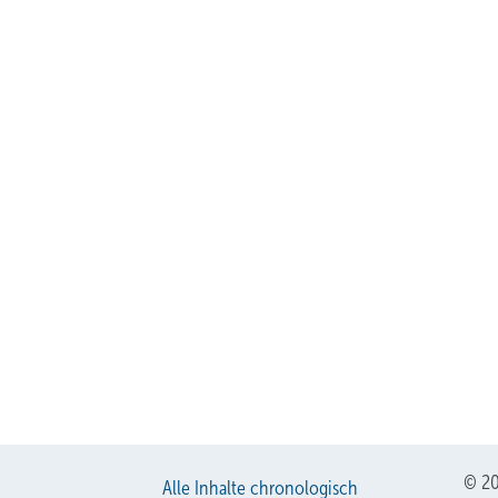
© 20
Alle Inhalte chronologisch