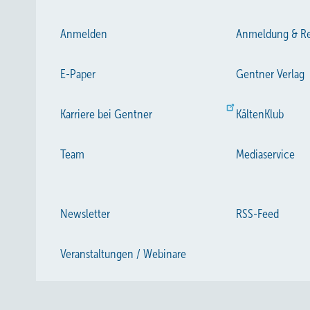
Anmelden
Anmeldung & Re
E-Paper
Gentner Verlag
Karriere bei Gentner
KältenKlub
Team
Mediaservice
Newsletter
RSS-Feed
Veranstaltungen / Webinare