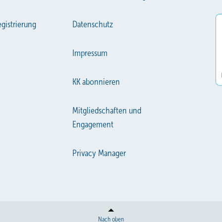
gistrierung
Datenschutz
Impressum
KK abonnieren
Mitgliedschaften und
Engagement
Privacy Manager
Nach oben