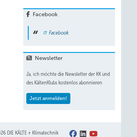
Facebook
Facebook
Newsletter
Ja, ich möchte die Newsletter der KK und
des KältenKlubs kostenlos abonnieren
Jetzt anmelden!
26 DIE KÄLTE + Klimatechnik