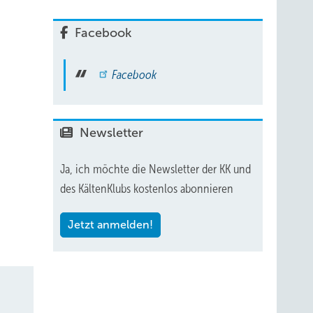
 gute
zenden
Facebook
Facebook
ie
Newsletter
Ja, ich möchte die Newsletter der KK und
des KältenKlubs kostenlos abonnieren
Jetzt anmelden!