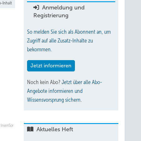
-Inhalt
Anmeldung und
Registrierung
So melden Sie sich als Abonnent an, um
Zugriff auf alle Zusatz-Inhalte zu
bekommen.
Jetzt informieren
Noch kein Abo?
Jetzt über alle Abo-
Angebote informieren und
Wissensvorsprung sichern.
InvenSor
Aktuelles Heft