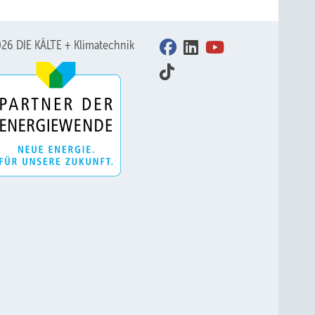
26 DIE KÄLTE + Klimatechnik