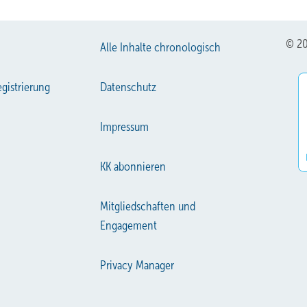
© 20
Alle Inhalte chronologisch
gistrierung
Datenschutz
Impressum
KK abonnieren
Mitgliedschaften und
Engagement
Privacy Manager