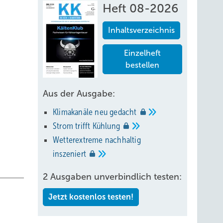
Heft 08-2026
Inhaltsverzeichnis
Einzelheft
bestellen
Aus der Ausgabe:
Klimakanäle neu
gedacht
Strom trifft
Kühlung
Wetterextreme nachhaltig
inszeniert
2 Ausgaben unverbindlich testen:
Jetzt kostenlos testen!