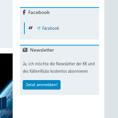
Facebook
Facebook
Newsletter
Ja, ich möchte die Newsletter der KK und
des KältenKlubs kostenlos abonnieren
Jetzt anmelden!