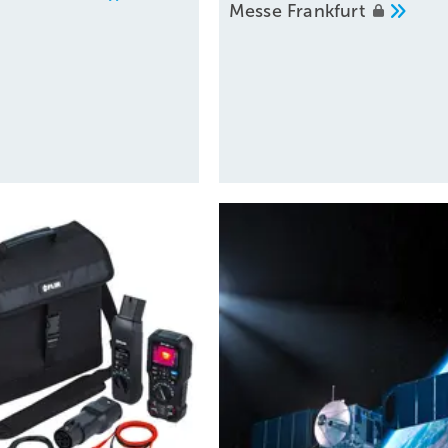
Messe
Frankfurt