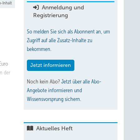
-Inhalt
Anmeldung und
Registrierung
So melden Sie sich als Abonnent an, um
Zugriff auf alle Zusatz-Inhalte zu
bekommen.
Euro
Jetzt informieren
n der
Noch kein Abo?
Jetzt über alle Abo-
Angebote informieren und
Wissensvorsprung sichern.
Aktuelles Heft