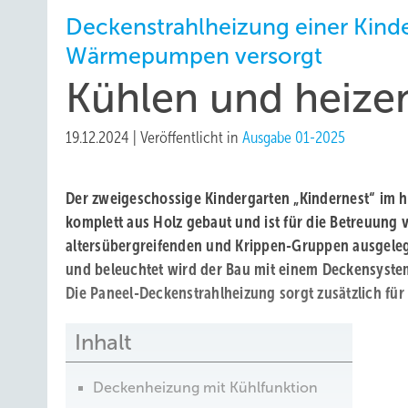
Deckenstrahlheizung einer Kinde
Wärmepumpen versorgt
Kühlen und heize
19.12.2024
|
Veröffentlicht in
Ausgabe 01-2025
Der zweigeschossige Kindergarten „Kindernest“ im 
komplett aus Holz gebaut und ist für die Betreuung v
altersübergreifenden und Krippen-Gruppen ausgelegt.
und beleuchtet wird der Bau mit einem Deckensyste
Die Paneel-Deckenstrahlheizung sorgt zusätzlich für 
Inhalt
Deckenheizung mit Kühlfunktion