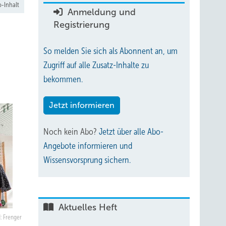
-Inhalt
Anmeldung und
Registrierung
So melden Sie sich als Abonnent an, um
Zugriff auf alle Zusatz-Inhalte zu
bekommen.
Jetzt informieren
Noch kein Abo?
Jetzt über alle Abo-
Angebote informieren und
Wissensvorsprung sichern.
Aktuelles Heft
d: Frenger