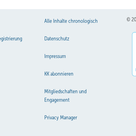
© 20
Alle Inhalte chronologisch
gistrierung
Datenschutz
Impressum
KK abonnieren
Mitgliedschaften und
Engagement
Privacy Manager
Bi