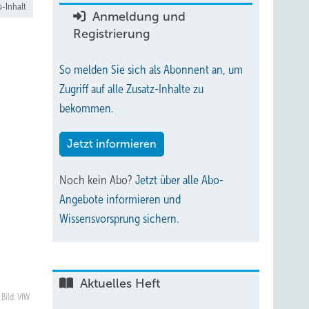
-Inhalt
Anmeldung und
Registrierung
So melden Sie sich als Abonnent an, um
Zugriff auf alle Zusatz-Inhalte zu
bekommen.
Jetzt informieren
Noch kein Abo?
Jetzt über alle Abo-
Angebote informieren und
Wissensvorsprung sichern.
Aktuelles Heft
Bild: VfW