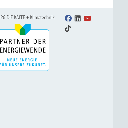
26 DIE KÄLTE + Klimatechnik