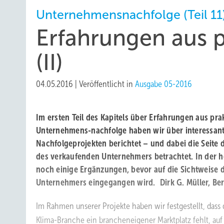
Unternehmensnachfolge (Teil 11
Erfahrungen aus p
(II)
04.05.2016
|
Veröffentlicht in
Ausgabe 05-2016
Im ersten Teil des Kapitels über Erfahrungen aus prak
Unternehmens-nachfolge haben wir über interessant
Nachfolgeprojekten berichtet – und dabei die Seite 
des verkaufenden Unternehmers betrachtet. In der h
noch einige Ergänzungen, bevor auf die Sichtweise 
Unternehmers eingegangen wird.
Dirk G. Müller, Ber
Im Rahmen unserer Projekte haben wir festgestellt, dass
Klima-Branche ein brancheneigener Marktplatz fehlt, auf