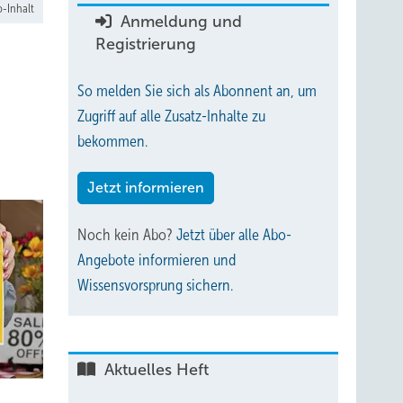
-Inhalt
Anmeldung und
Registrierung
So melden Sie sich als Abonnent an, um
Zugriff auf alle Zusatz-Inhalte zu
bekommen.
Jetzt informieren
Noch kein Abo?
Jetzt über alle Abo-
Angebote informieren und
Wissensvorsprung sichern.
Aktuelles Heft