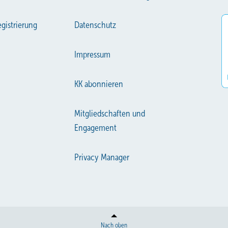
gistrierung
Datenschutz
Impressum
KK abonnieren
Mitgliedschaften und
Engagement
Privacy Manager
Nach oben