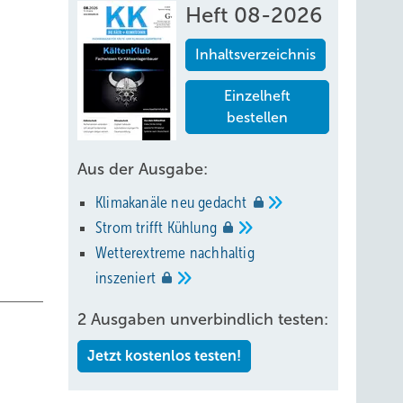
Heft 08-2026
Inhaltsverzeichnis
Einzelheft
bestellen
Aus der Ausgabe:
Klimakanäle neu
gedacht
Strom trifft
Kühlung
Wetterextreme nachhaltig
inszeniert
2 Ausgaben unverbindlich testen:
Jetzt kostenlos testen!