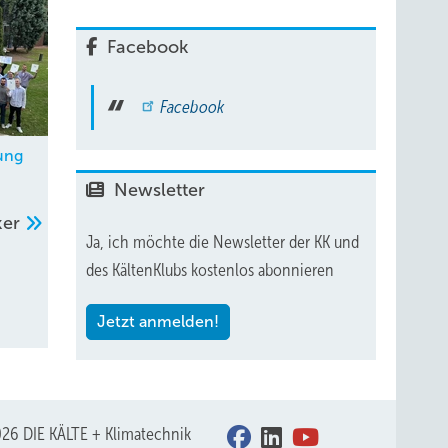
Facebook
Facebook
ung
Newsletter
ker
Ja, ich möchte die Newsletter der KK und
des KältenKlubs kostenlos abonnieren
Jetzt anmelden!
26 DIE KÄLTE + Klimatechnik