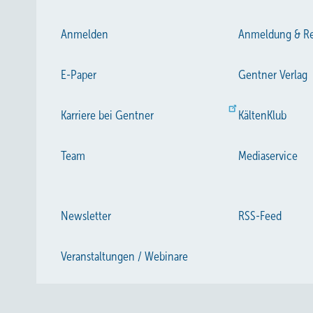
Anmelden
Anmeldung & Re
E-Paper
Gentner Verlag
Karriere bei Gentner
KältenKlub
Team
Mediaservice
Newsletter
RSS-Feed
Veranstaltungen / Webinare