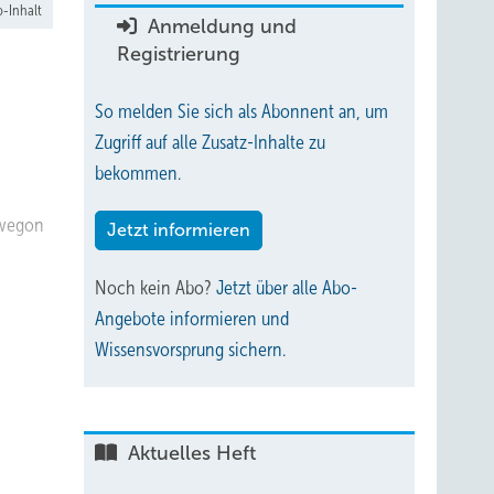
-Inhalt
Anmeldung und
Registrierung
So melden Sie sich als Abonnent an, um
Zugriff auf alle Zusatz-Inhalte zu
bekommen.
Swegon
Jetzt informieren
Noch kein Abo?
Jetzt über alle Abo-
Angebote informieren und
Wissensvorsprung sichern.
Aktuelles Heft