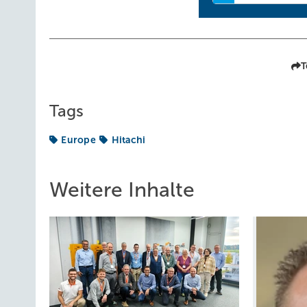
T
Tags
Europe
Hitachi
Weitere Inhalte