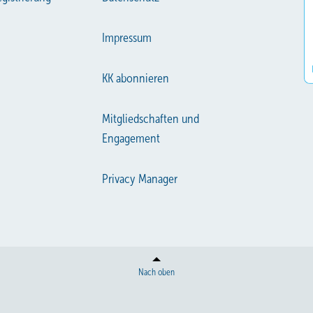
Impressum
KK abonnieren
Mitgliedschaften und
Engagement
Privacy Manager
Nach oben