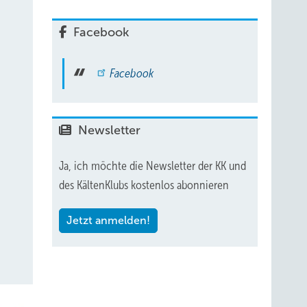
Facebook
Facebook
Newsletter
Ja, ich möchte die Newsletter der KK und
des KältenKlubs kostenlos abonnieren
Jetzt anmelden!