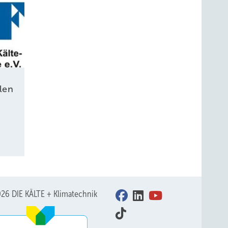
len
26 DIE KÄLTE + Klimatechnik