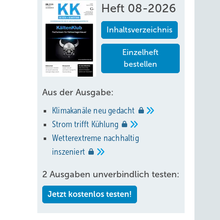
Heft 08-2026
Inhaltsverzeichnis
Einzelheft
bestellen
Aus der Ausgabe:
Klimakanäle neu
gedacht
Strom trifft
Kühlung
Wetterextreme nachhaltig
inszeniert
2 Ausgaben unverbindlich testen:
Jetzt kostenlos testen!