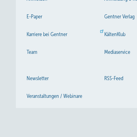
E-Paper
Gentner Verlag
Karriere bei Gentner
KältenKlub
Team
Mediaservice
Newsletter
RSS-Feed
Veranstaltungen / Webinare