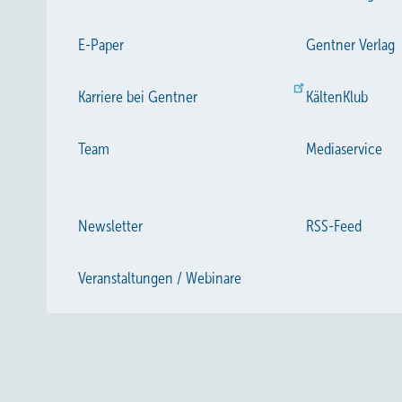
E-Paper
Gentner Verlag
Karriere bei Gentner
KältenKlub
Team
Mediaservice
Newsletter
RSS-Feed
Veranstaltungen / Webinare