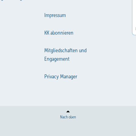
Impressum
KK abonnieren
Mitgliedschaften und
Engagement
Privacy Manager
Nach oben