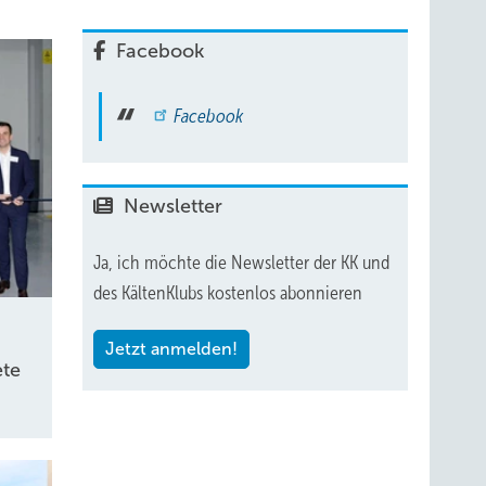
Facebook
Facebook
Newsletter
Ja, ich möchte die Newsletter der KK und
des KältenKlubs kostenlos abonnieren
Jetzt anmelden!
te