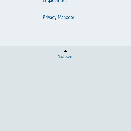
Engagement
Privacy Manager
Nach oben