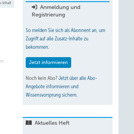
-Inhalt
Anmeldung und
Registrierung
So melden Sie sich als Abonnent an, um
Zugriff auf alle Zusatz-Inhalte zu
bekommen.
en.
Jetzt informieren
Noch kein Abo?
Jetzt über alle Abo-
Angebote informieren und
Wissensvorsprung sichern.
Aktuelles Heft