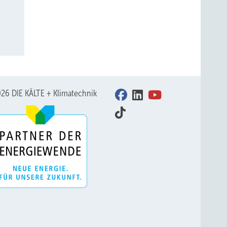
26 DIE KÄLTE + Klimatechnik