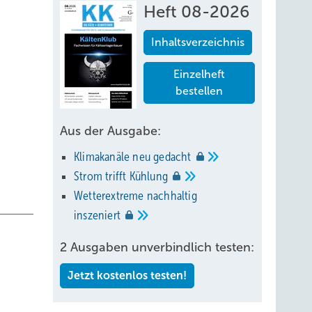
Heft 08-2026
Inhaltsverzeichnis
Einzelheft
bestellen
Aus der Ausgabe:
Klimakanäle neu
gedacht
Strom trifft
Kühlung
Wetterextreme nachhaltig
inszeniert
2 Ausgaben unverbindlich testen:
Jetzt kostenlos testen!