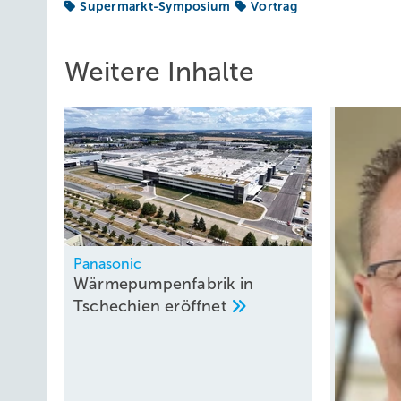
Supermarkt-Symposium
Vortrag
Weitere Inhalte
Panasonic
Wärmepumpenfabrik in
Tschechien
eröffnet