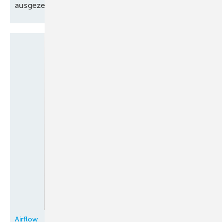
ausgezeichnet
Airflow