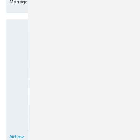
Manager
Airflow