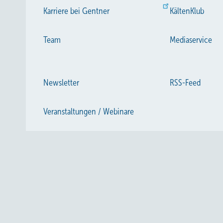
Karriere bei Gentner
KältenKlub
Team
Mediaservice
Newsletter
RSS-Feed
Veranstaltungen / Webinare