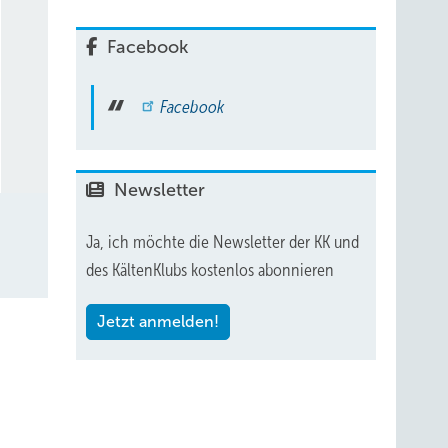
Facebook
Facebook
Newsletter
Ja, ich möchte die Newsletter der KK und
des KältenKlubs kostenlos abonnieren
Jetzt anmelden!