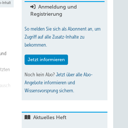
-Inhalt
Anmeldung und
Registrierung
So melden Sie sich als Abonnent an, um
Zugriff auf alle Zusatz-Inhalte zu
bekommen.
 und
Jetzt informieren
ützten
Noch kein Abo?
Jetzt über alle Abo-
Angebote informieren und
tausch
Wissensvorsprung sichern.
Aktuelles Heft