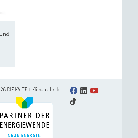
 und
26 DIE KÄLTE + Klimatechnik