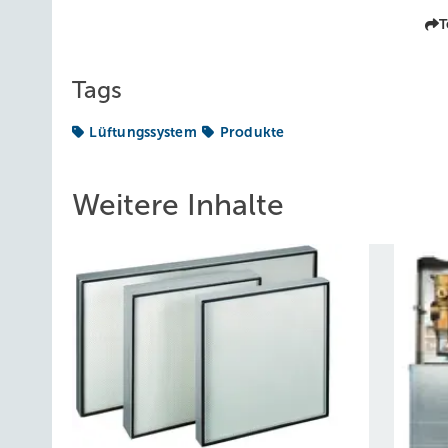
T
Tags
Lüftungssystem
Produkte
Weitere Inhalte