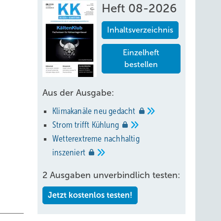
Heft 08-2026
Inhaltsverzeichnis
Einzelheft
bestellen
Aus der Ausgabe:
Klimakanäle neu
gedacht
Strom trifft
Kühlung
Wetterextreme nachhaltig
inszeniert
2 Ausgaben unverbindlich testen:
Jetzt kostenlos testen!