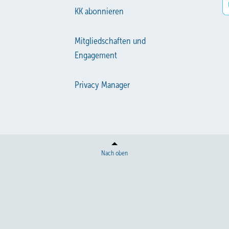
KK abonnieren
Mitgliedschaften und
Engagement
Privacy Manager
Nach oben