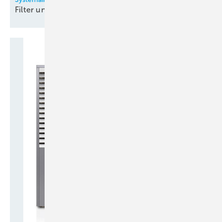
Filter und
Filtergeräte