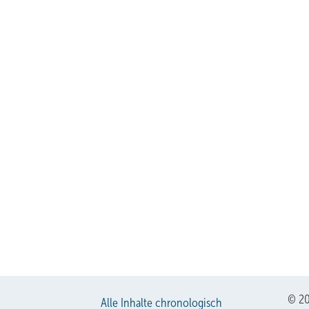
© 20
Alle Inhalte chronologisch