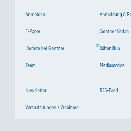
Anmelden
Anmeldung & Re
E-Paper
Gentner Verlag
Karriere bei Gentner
KältenKlub
Team
Mediaservice
Newsletter
RSS-Feed
Veranstaltungen / Webinare