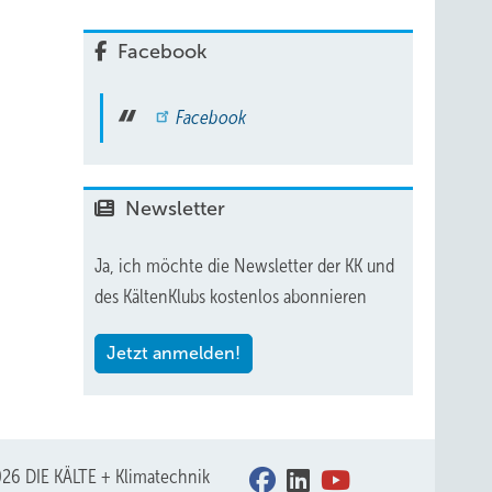
Facebook
Facebook
Newsletter
Ja, ich möchte die Newsletter der KK und
des KältenKlubs kostenlos abonnieren
Jetzt anmelden!
26 DIE KÄLTE + Klimatechnik