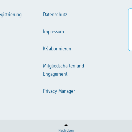
gistrierung
Datenschutz
Impressum
KK abonnieren
Mitgliedschaften und
Engagement
Privacy Manager
Nach oben