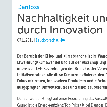
Danfoss
Nachhaltigkeit un
durch Innovation
07.11.2011
|
Druckvorschau
Der Bereich der Kälte- und Klimabranche ist im Wa
Erwärmung/Klimawandel und auf der Ausschöpfung na
intensiven F&E-Bestrebungen der Branche, der Verwen
Initiativen wider. Alle diese Faktoren definieren de
Fokus mit neuen, innovativen Produkten und möchte
ausgeprägten Umweltschutzes und eines saubereren 
Der Schwerpunkt liegt auf einer Reduzierung des Aussto
Grund ist die Energieeffizienz Top-Priorität bei Danfoss.