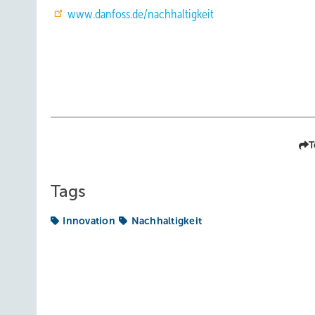
www.danfoss.de/nachhaltigkeit
T
Tags
Innovation
Nachhaltigkeit