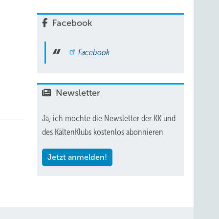
Facebook
Facebook
Newsletter
Ja, ich möchte die Newsletter der KK und
des KältenKlubs kostenlos abonnieren
Jetzt anmelden!