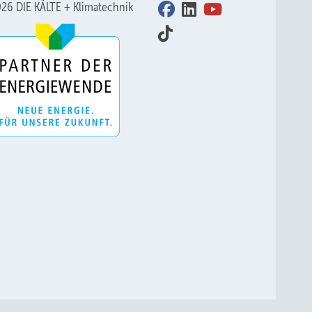
26 DIE KÄLTE + Klimatechnik