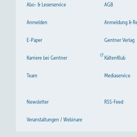
Abo- & Leserservice
AGB
Anmelden
Anmeldung & Re
E-Paper
Gentner Verlag
Karriere bei Gentner
KältenKlub
Team
Mediaservice
Newsletter
RSS-Feed
Veranstaltungen / Webinare