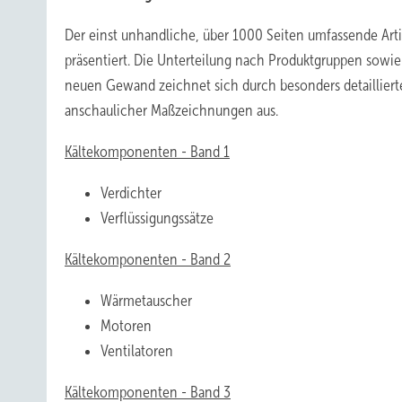
Der einst unhandliche, über 1000 Seiten umfassende Arti
präsentiert. Die Unterteilung nach Produktgruppen sowie 
neuen Gewand zeichnet sich durch besonders detailliert
anschaulicher Maßzeichnungen aus.
Kältekomponenten - Band 1
Verdichter
Verflüssigungssätze
Kältekomponenten - Band 2
Wärmetauscher
Motoren
Ventilatoren
Kältekomponenten - Band 3