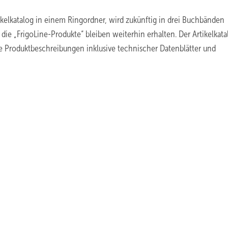
kelkatalog in einem Ringordner, wird zukünftig in drei Buchbänden
die „FrigoLine-Produkte“ bleiben weiterhin erhalten. Der Artikelkat
e Produktbeschreibungen inklusive technischer Datenblätter und