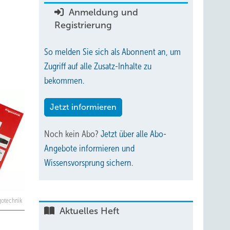
Anmeldung und
Registrierung
So melden Sie sich als Abonnent an, um
Zugriff auf alle Zusatz-Inhalte zu
bekommen.
Jetzt informieren
Noch kein Abo?
Jetzt über alle Abo-
Angebote informieren und
Wissensvorsprung sichern.
gotechnik
Aktuelles Heft