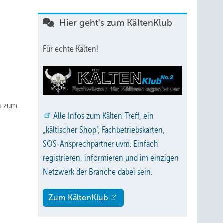
Hier geht's zum KältenKlub
Für echte Kälten!
on zum
Alle
Infos zum Kälten-Treff, ein
„kältischer Shop“, Fachbetriebskarten,
SOS-Ansprechpartner uvm. Einfach
registrieren, informieren und im einzigen
Netzwerk der Branche dabei sein.
Zum KältenKlub