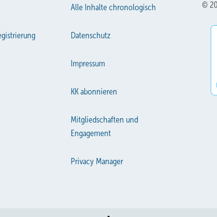
© 20
Alle Inhalte chronologisch
gistrierung
Datenschutz
Impressum
KK abonnieren
Mitgliedschaften und
Engagement
Privacy Manager