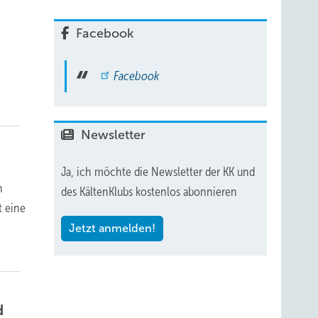
Facebook
Facebook
Newsletter
Ja, ich möchte die Newsletter der KK und
n
des KältenKlubs kostenlos abonnieren
t eine
Jetzt anmelden!
d