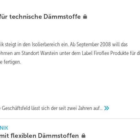
für technische
Dämmstoffe
steigt in den Isolierbereich ein. Ab September 2008 will das
hmen am Standort Warstein unter dem Label Firoflex Produkte für d
e fertigen.
e Geschäftsfeld lässt sich der seit zwei Jahren
auf...
NIK
mit flexiblen
Dämmstoffen