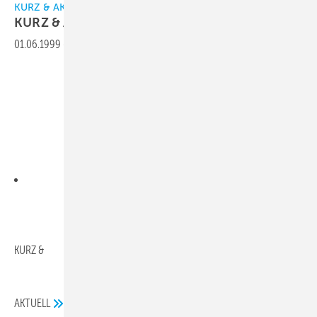
KURZ & AKTUELL
KURZ &
AKTUELL
01.06.1999
-
Downloads:
KURZ &
AKTUELL