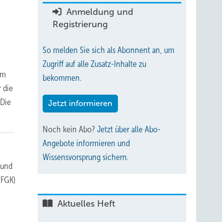
Anmeldung und
Registrierung
So melden Sie sich als Abonnent an, um
Zugriff auf alle Zusatz-Inhalte zu
em
bekommen.
 die
 Die
Jetzt informieren
Noch kein Abo?
Jetzt über alle Abo-
Angebote informieren und
Wissensvorsprung sichern.
 und
(FGK)
Aktuelles Heft