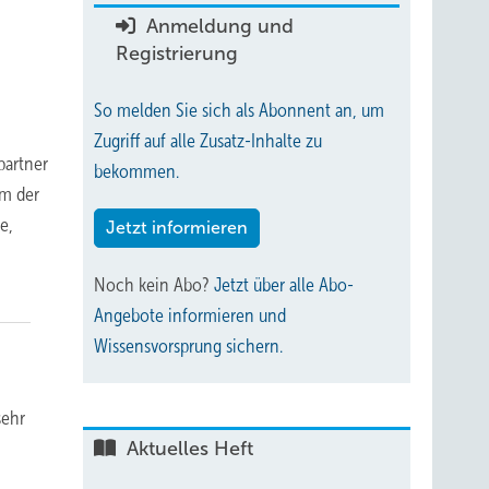
Anmeldung und
Registrierung
So melden Sie sich als Abonnent an, um
Zugriff auf alle Zusatz-Inhalte zu
partner
bekommen.
um der
e,
Jetzt informieren
Noch kein Abo?
Jetzt über alle Abo-
Angebote informieren und
Wissensvorsprung sichern.
sehr
Aktuelles Heft