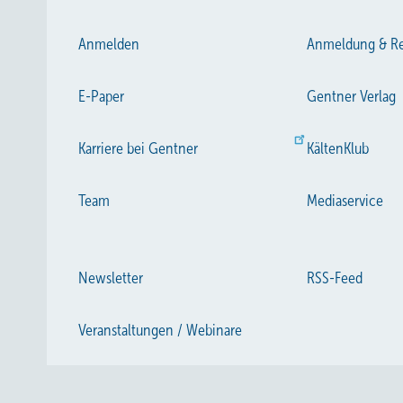
Anmelden
Anmeldung & Re
E-Paper
Gentner Verlag
Karriere bei Gentner
KältenKlub
Team
Mediaservice
Newsletter
RSS-Feed
Veranstaltungen / Webinare