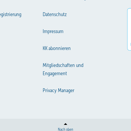
gistrierung
Datenschutz
Impressum
KK abonnieren
Mitgliedschaften und
Engagement
Privacy Manager
Nach oben