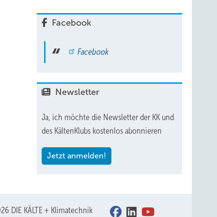
Facebook
Facebook
Newsletter
Ja, ich möchte die Newsletter der KK und
Rehau
des KältenKlubs kostenlos abonnieren
Jetzt anmelden!
26 DIE KÄLTE + Klimatechnik