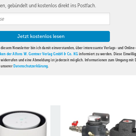
en, gebündelt und kostenlos direkt ins Postfach.
diesem Newsletter bin ich damit einverstanden, über interessante Verlags- und Online-
ken der Alfons W. Gentner Verlag GmbH & Co. KG
informiert zu werden. Diese Einwilli
t widerrufen und eine Abmeldung ist jederzeit möglich. Informationen zum Umgang mit
n unserer
Datenschutzerklärung
.