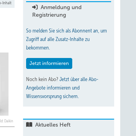
-Inhalt
Anmeldung und
Registrierung
So melden Sie sich als Abonnent an, um
Zugriff auf alle Zusatz-Inhalte zu
bekommen.
Jetzt informieren
Noch kein Abo?
Jetzt über alle Abo-
Angebote informieren und
Wissensvorsprung sichern.
ld: Daikin
Aktuelles Heft