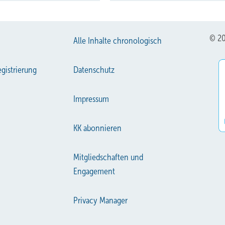
© 20
Alle Inhalte chronologisch
gistrierung
Datenschutz
Impressum
KK abonnieren
Mitgliedschaften und
Engagement
Privacy Manager