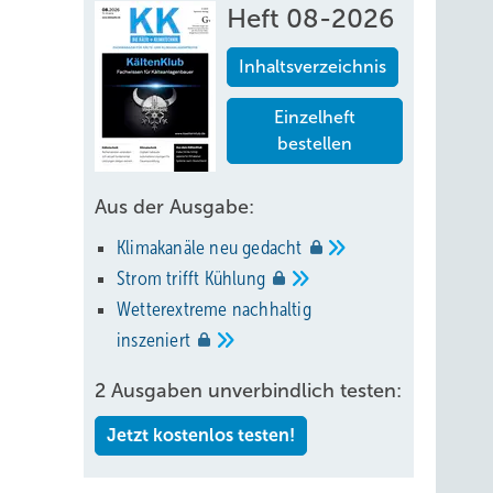
Heft 08-2026
sowohl
Inhaltsverzeichnis
Einzelheft
bestellen
Aus der Ausgabe:
Klimakanäle neu
gedacht
Strom trifft
Kühlung
Wetterextreme nachhaltig
inszeniert
2 Ausgaben unverbindlich testen:
Jetzt kostenlos testen!