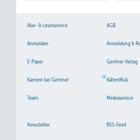
Abo- & Leserservice
AGB
Anmelden
Anmeldung & Re
E-Paper
Gentner Verlag
Karriere bei Gentner
KältenKlub
Team
Mediaservice
Newsletter
RSS-Feed