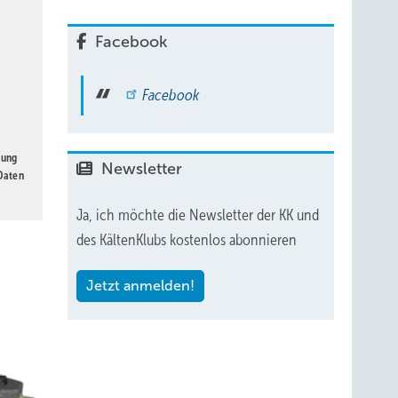
Facebook
Facebook
gung
Newsletter
 Daten
Ja, ich möchte die Newsletter der KK und
des KältenKlubs kostenlos abonnieren
Jetzt anmelden!