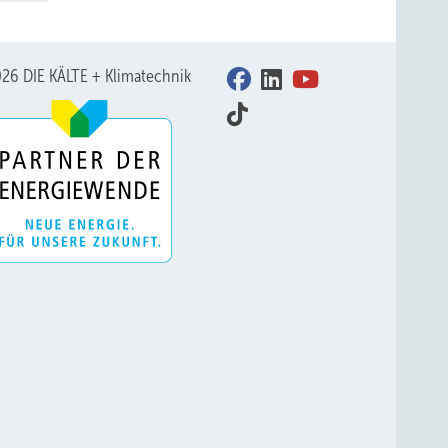
26 DIE KÄLTE + Klimatechnik