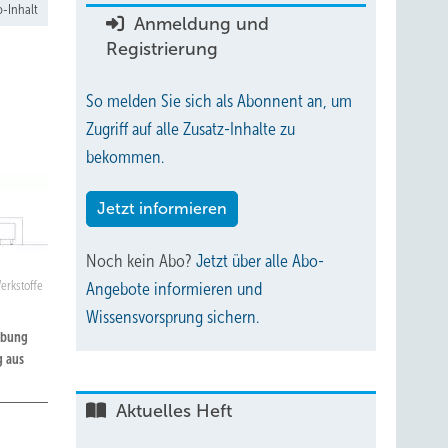
-Inhalt
Anmeldung und
Registrierung
So melden Sie sich als Abonnent an, um
Zugriff auf alle Zusatz-Inhalte zu
bekommen.
Jetzt informieren
Noch kein Abo?
Jetzt über alle Abo-
erkstoffe
Angebote informieren und
Wissensvorsprung sichern.
ebung
g aus
Aktuelles Heft