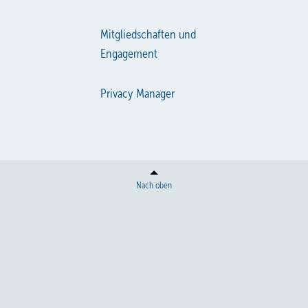
Mitgliedschaften und
Engagement
Privacy Manager
Nach oben