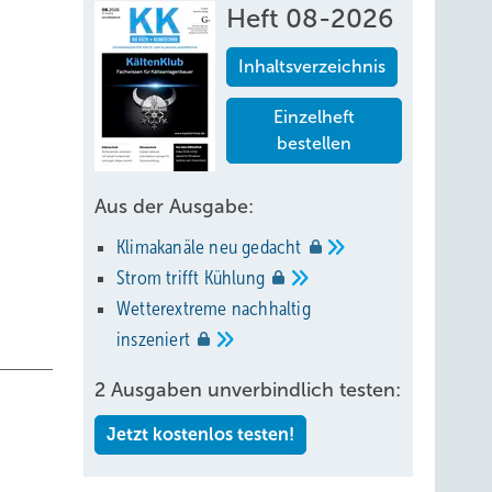
Heft 08-2026
Inhaltsverzeichnis
Einzelheft
bestellen
Aus der Ausgabe:
Klimakanäle neu
gedacht
Strom trifft
Kühlung
Wetterextreme nachhaltig
inszeniert
2 Ausgaben unverbindlich testen:
Jetzt kostenlos testen!