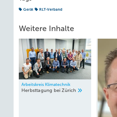
Gerät
RLT-Verband
Weitere Inhalte
Arbeitskreis Klimatechnik
Herbsttagung bei
Zürich