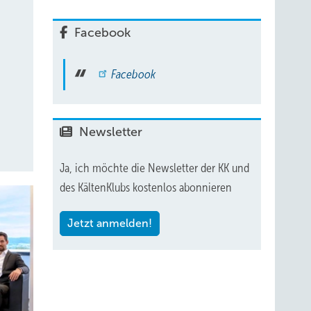
Facebook
Facebook
Newsletter
Ja, ich möchte die Newsletter der KK und
des KältenKlubs kostenlos abonnieren
Jetzt anmelden!