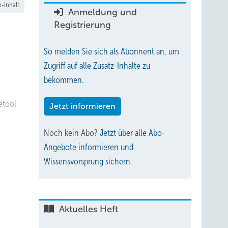
-Inhalt
Anmeldung und
Registrierung
So melden Sie sich als Abonnent an, um
Zugriff auf alle Zusatz-Inhalte zu
bekommen.
etool
Jetzt informieren
Noch kein Abo?
Jetzt über alle Abo-
Angebote informieren und
Wissensvorsprung sichern.
Aktuelles Heft