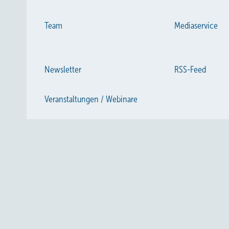
Team
Mediaservice
Newsletter
RSS-Feed
Veranstaltungen / Webinare