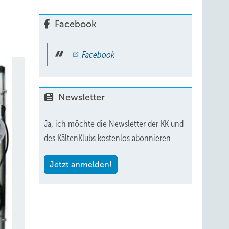
Facebook
Facebook
Newsletter
Ja, ich möchte die Newsletter der KK und
des KältenKlubs kostenlos abonnieren
Jetzt anmelden!