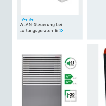
InVenter
WLAN-Steuerung bei
Lüftungsgeräten