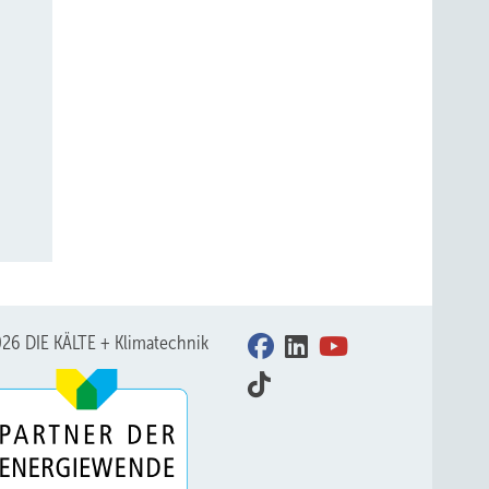
26 DIE KÄLTE + Klimatechnik