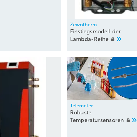
Zewotherm
Einstiegsmodell der
Lambda-Reihe
Telemeter
Robuste
Temperatursensoren