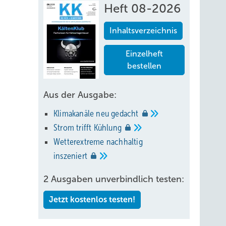
Heft 08-2026
Inhaltsverzeichnis
Einzelheft
bestellen
Aus der Ausgabe:
Klimakanäle neu
gedacht
Strom trifft
Kühlung
Wetterextreme nachhaltig
inszeniert
2 Ausgaben unverbindlich testen:
Jetzt kostenlos testen!