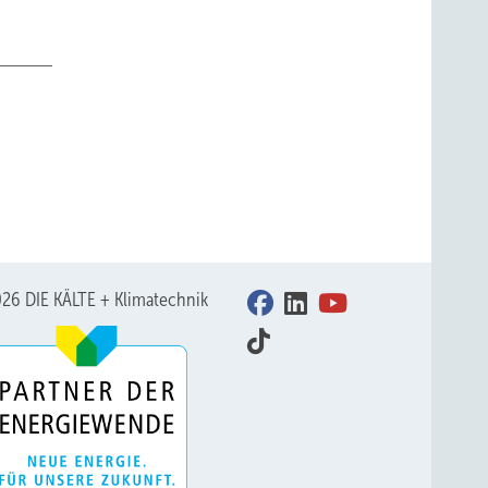
26 DIE KÄLTE + Klimatechnik