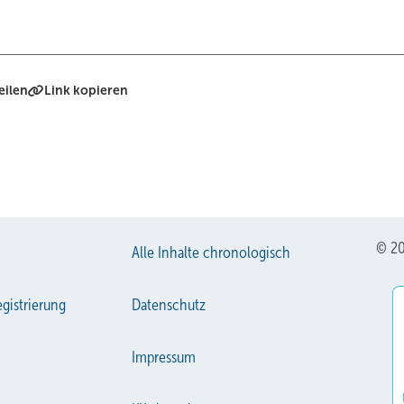
eilen
Link kopieren
© 20
Alle Inhalte chronologisch
gistrierung
Datenschutz
Impressum