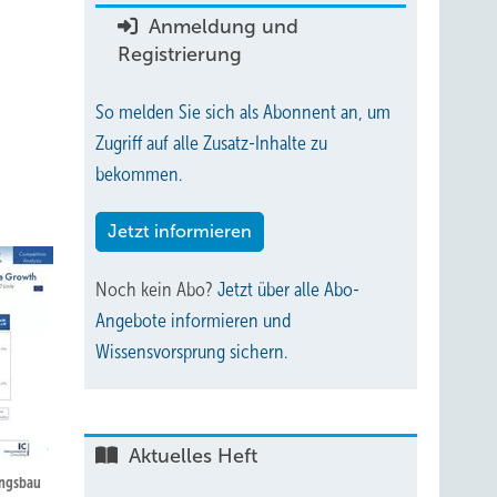
Anmeldung und
Registrierung
So melden Sie sich als Abonnent an, um
Zugriff auf alle Zusatz-Inhalte zu
bekommen.
Jetzt informieren
Noch kein Abo?
Jetzt über alle Abo-
Angebote informieren und
Wissensvorsprung sichern.
Aktuelles Heft
ungsbau