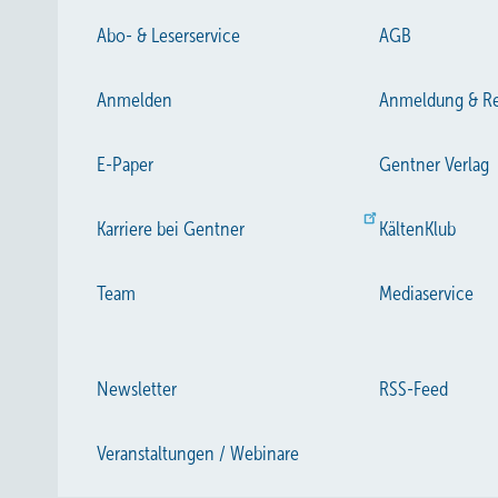
Abo- & Leserservice
AGB
Anmelden
Anmeldung & Re
E-Paper
Gentner Verlag
Karriere bei Gentner
KältenKlub
Team
Mediaservice
Newsletter
RSS-Feed
Veranstaltungen / Webinare