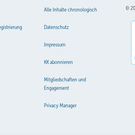
© 20
Alle Inhalte chronologisch
gistrierung
Datenschutz
Impressum
KK abonnieren
Mitgliedschaften und
Engagement
Privacy Manager