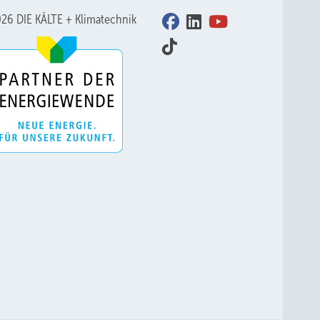
26 DIE KÄLTE + Klimatechnik