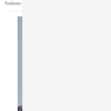
Positionen...