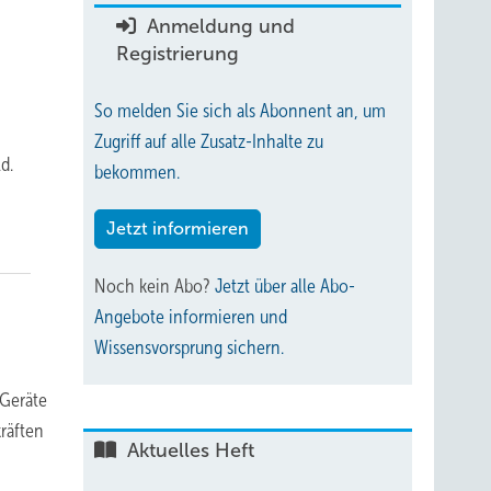
Anmeldung und
Registrierung
So melden Sie sich als Abonnent an, um
Zugriff auf alle Zusatz-Inhalte zu
d.
bekommen.
Jetzt informieren
Noch kein Abo?
Jetzt über alle Abo-
Angebote informieren und
Wissensvorsprung sichern.
 Geräte
räften
Aktuelles Heft