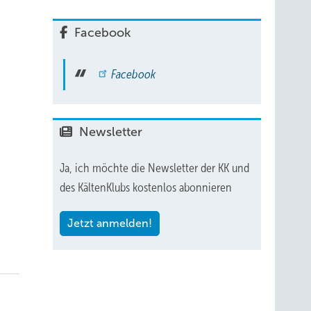
Facebook
Facebook
Newsletter
Ja, ich möchte die Newsletter der KK und
des KältenKlubs kostenlos abonnieren
Jetzt anmelden!