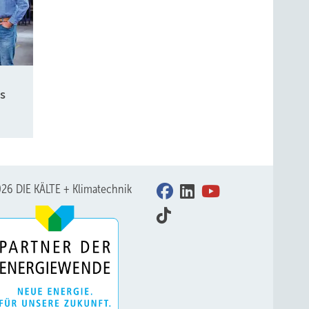
s
26 DIE KÄLTE + Klimatechnik