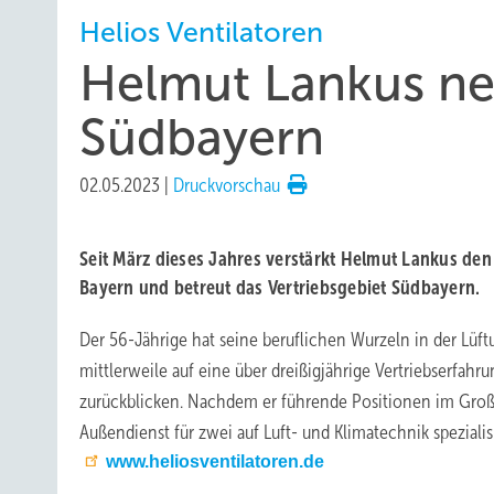
Helios Ventilatoren
Helmut Lankus ne
Südbayern
02.05.2023
|
Druckvorschau
Seit März dieses Jahres verstärkt Helmut Lankus den
Bayern und betreut das Vertriebsgebiet Südbayern.
Der 56-Jährige hat seine beruflichen Wurzeln in der Lü
mittlerweile auf eine über dreißigjährige Vertriebserfah
zurückblicken. Nachdem er führende Positionen im Groß
Außendienst für zwei auf Luft- und Klimatechnik speziali
www.heliosventilatoren.de