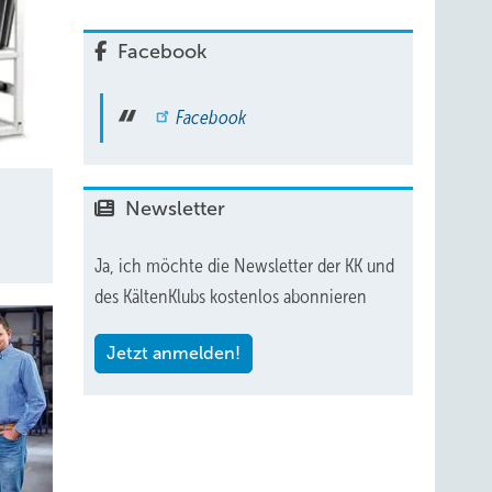
Facebook
Facebook
Newsletter
Ja, ich möchte die Newsletter der KK und
des KältenKlubs kostenlos abonnieren
Jetzt anmelden!