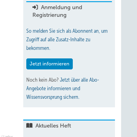
Anmeldung und
Registrierung
So melden Sie sich als Abonnent an, um
Zugriff auf alle Zusatz-Inhalte zu
bekommen.
Jetzt informieren
Noch kein Abo?
Jetzt über alle Abo-
Angebote informieren und
Wissensvorsprung sichern.
Aktuelles Heft