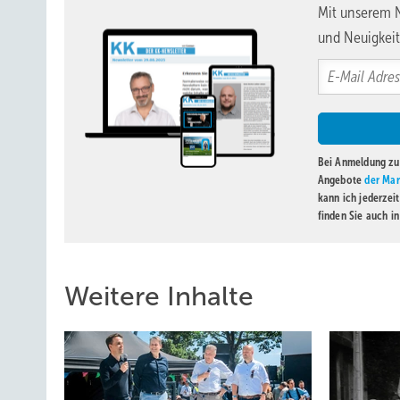
Mit unserem N
und Neuigkeit
Bei Anmeldung zu 
Angebote
der Mar
kann ich jederzei
finden Sie auch i
Weitere Inhalte