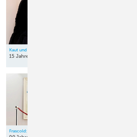
Kaut und Hitachi
15 Jahre
Partnerschaft
Frascold: